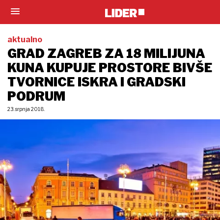
aktualno
GRAD ZAGREB ZA 18 MILIJUNA
KUNA KUPUJE PROSTORE BIVŠE
TVORNICE ISKRA I GRADSKI
PODRUM
23. srpnja 2018.