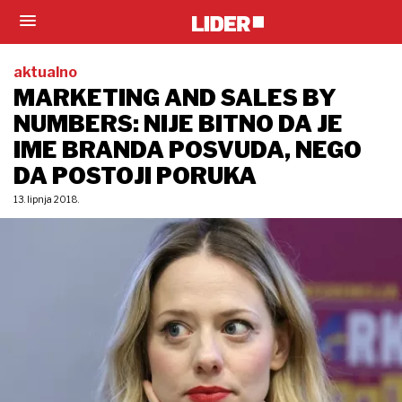
aktualno
MARKETING AND SALES BY
NUMBERS: NIJE BITNO DA JE
IME BRANDA POSVUDA, NEGO
DA POSTOJI PORUKA
13. lipnja 2018.