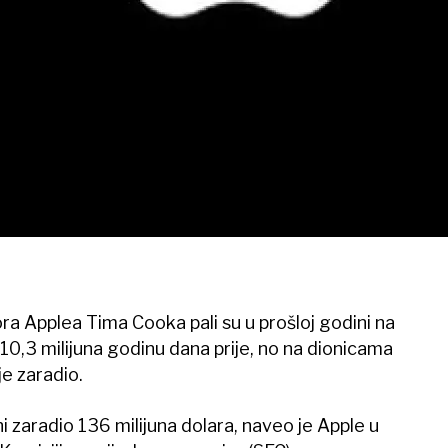
ra Applea Tima Cooka pali su u prošloj godini na
 10,3 milijuna godinu dana prije, no na dionicama
e zaradio.
i zaradio 136 milijuna dolara, naveo je Apple u