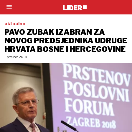
aktualno
PAVO ZUBAK IZABRAN ZA
NOVOG PREDSJEDNIKA UDRUGE
HRVATA BOSNE I HERCEGOVINE
1. prosinca 2018.