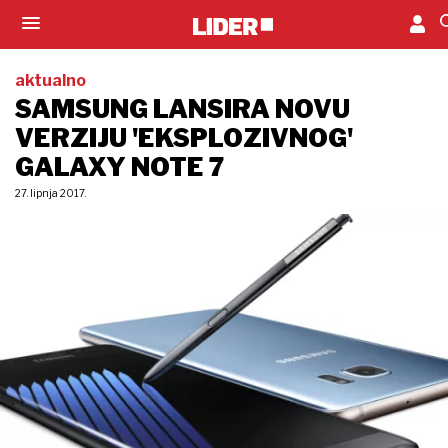
aktualno
SAMSUNG LANSIRA NOVU
VERZIJU 'EKSPLOZIVNOG'
GALAXY NOTE 7
27. lipnja 2017.