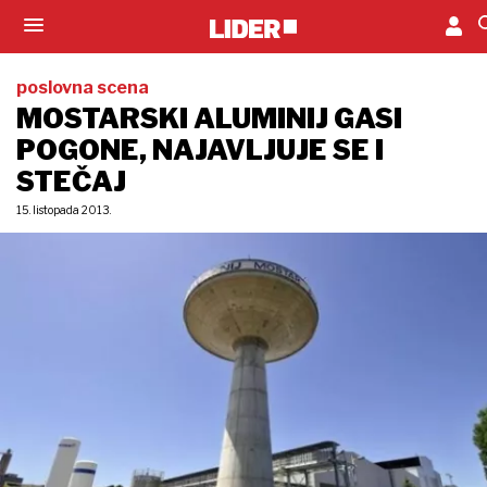
poslovna scena
MOSTARSKI ALUMINIJ GASI
POGONE, NAJAVLJUJE SE I
STEČAJ
15. listopada 2013.