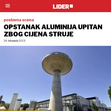
poslovna scena
OPSTANAK ALUMINIJA UPITAN
ZBOG CIJENA STRUJE
24. listopada 2013.