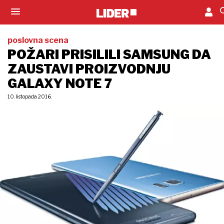
poslovna scena
POŽARI PRISILILI SAMSUNG DA
ZAUSTAVI PROIZVODNJU
GALAXY NOTE 7
10. listopada 2016.