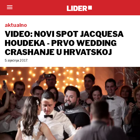
aktualno
VIDEO: NOVI SPOT JACQUESA
HOUDEKA - PRVO WEDDING
CRASHANJE U HRVATSKOJ
5. siječnja 2017.