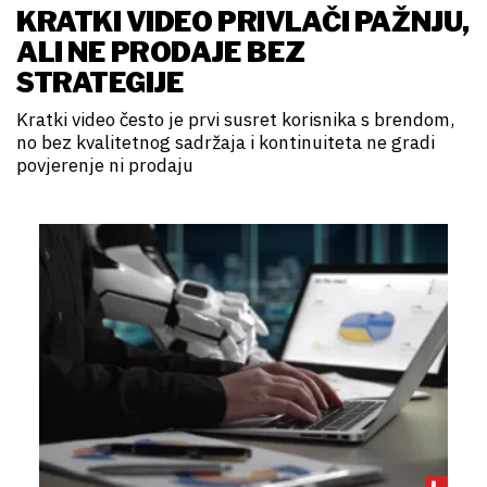
KRATKI VIDEO PRIVLAČI PAŽNJU,
ALI NE PRODAJE BEZ
STRATEGIJE
Kratki video često je prvi susret korisnika s brendom,
no bez kvalitetnog sadržaja i kontinuiteta ne gradi
povjerenje ni prodaju