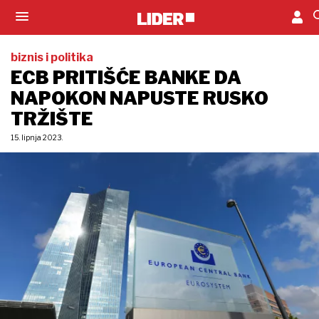
biznis i politika
ECB PRITIŠĆE BANKE DA
NAPOKON NAPUSTE RUSKO
TRŽIŠTE
15. lipnja 2023.