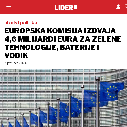
biznis i politika
EUROPSKA KOMISIJA IZDVAJA
4,6 MILIJARDI EURA ZA ZELENE
TEHNOLOGIJE, BATERIJE I
VODIK
3. prosinca 2024.