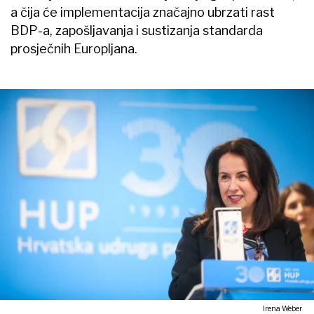
a čija će implementacija značajno ubrzati rast
BDP-a, zapošljavanja i sustizanja standarda
prosječnih Europljana.
Irena Weber