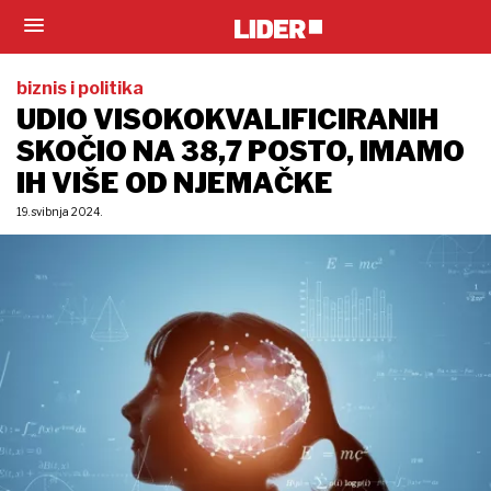
biznis i politika
UDIO VISOKOKVALIFICIRANIH
SKOČIO NA 38,7 POSTO, IMAMO
IH VIŠE OD NJEMAČKE
19. svibnja 2024.