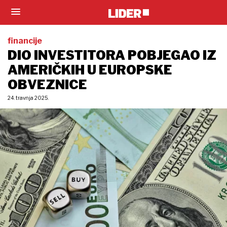
financije
DIO INVESTITORA POBJEGAO IZ
AMERIČKIH U EUROPSKE
OBVEZNICE
24. travnja 2025.