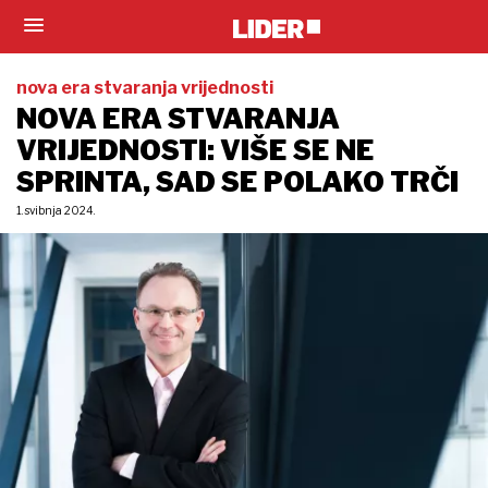
nova era stvaranja vrijednosti
NOVA ERA STVARANJA
VRIJEDNOSTI: VIŠE SE NE
SPRINTA, SAD SE POLAKO TRČI
1. svibnja 2024.