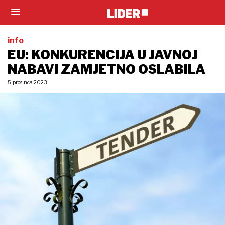
info
EU: KONKURENCIJA U JAVNOJ
NABAVI ZAMJETNO OSLABILA
5. prosinca 2023.