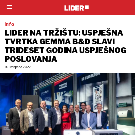
info
LIDER NA TRŽIŠTU: USPJEŠNA
TVRTKA GEMMA B&D SLAVI
TRIDESET GODINA USPJEŠNOG
POSLOVANJA
10. listopada 2022.