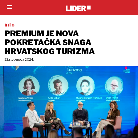
info
PREMIUM JE NOVA
POKRETAČKA SNAGA
HRVATSKOG TURIZMA
22. studenoga 2024.