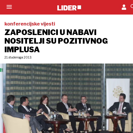
konferencijske vijesti
ZAPOSLENICI U NABAVI
NOSITELJI SU POZITIVNOG
IMPLUSA
21. studenoga 2013.