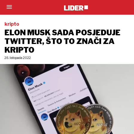
kripto
ELON MUSK SADA POSJEDUJE
TWITTER, ŠTO TO ZNAČI ZA
KRIPTO
28. listopada 2022.