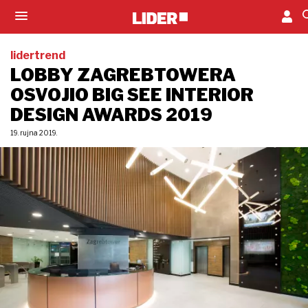
lidertrend
LOBBY ZAGREBTOWERA
OSVOJIO BIG SEE INTERIOR
DESIGN AWARDS 2019
19. rujna 2019.