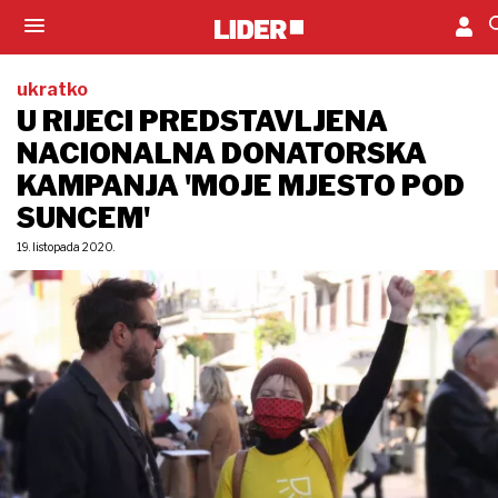
ukratko
U RIJECI PREDSTAVLJENA
NACIONALNA DONATORSKA
KAMPANJA 'MOJE MJESTO POD
SUNCEM'
19. listopada 2020.