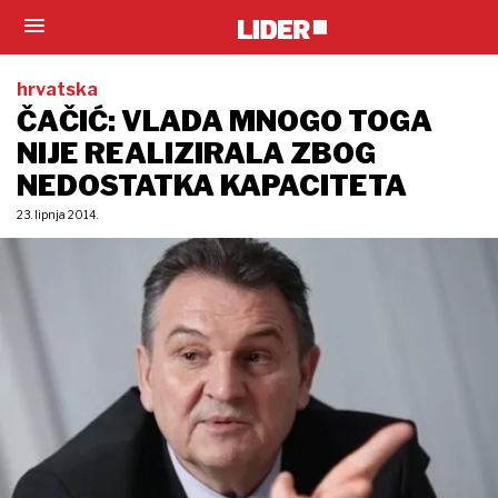
hrvatska
ČAČIĆ: VLADA MNOGO TOGA
NIJE REALIZIRALA ZBOG
NEDOSTATKA KAPACITETA
23. lipnja 2014.