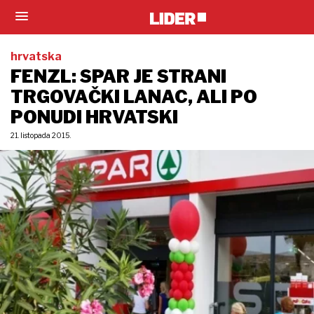
hrvatska
FENZL: SPAR JE STRANI
TRGOVAČKI LANAC, ALI PO
PONUDI HRVATSKI
21. listopada 2015.