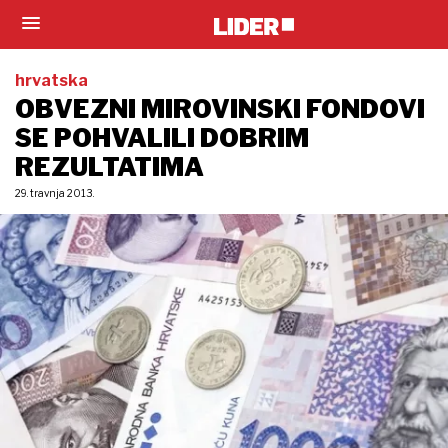
hrvatska
OBVEZNI MIROVINSKI FONDOVI
SE POHVALILI DOBRIM
REZULTATIMA
29. travnja 2013.