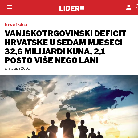
hrvatska
VANJSKOTRGOVINSKI DEFICIT
HRVATSKE U SEDAM MJESECI
32,6 MILIJARDI KUNA, 2,1
POSTO VIŠE NEGO LANI
7. listopada 2016.