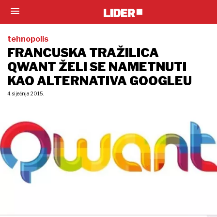
tehnopolis
FRANCUSKA TRAŽILICA
QWANT ŽELI SE NAMETNUTI
KAO ALTERNATIVA GOOGLEU
4. siječnja 2015.