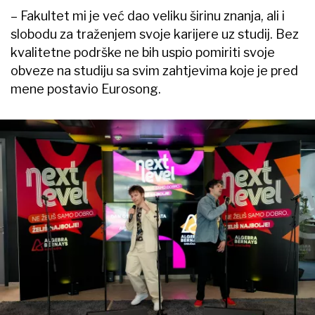
– Fakultet mi je već dao veliku širinu znanja, ali i
slobodu za traženjem svoje karijere uz studij. Bez
kvalitetne podrške ne bih uspio pomiriti svoje
obveze na studiju sa svim zahtjevima koje je pred
mene postavio Eurosong.