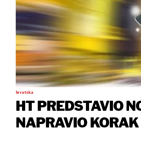
hrvatska
HT PREDSTAVIO NO
NAPRAVIO KORAK 