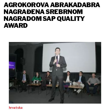
AGROKOROVA ABRAKADABRA
NAGRAĐENA SREBRNOM
NAGRADOM SAP QUALITY
AWARD
hrvatska