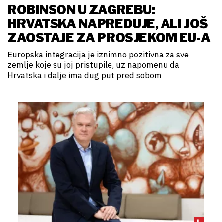
ROBINSON U ZAGREBU:
HRVATSKA NAPREDUJE, ALI JOŠ
ZAOSTAJE ZA PROSJEKOM EU-A
Europska integracija je iznimno pozitivna za sve
zemlje koje su joj pristupile, uz napomenu da
Hrvatska i dalje ima dug put pred sobom