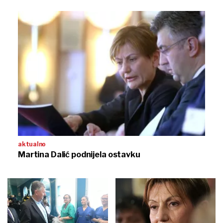
aktualno
Martina Dalić podnijela ostavku