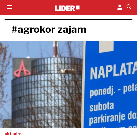
#agrokor zajam
aktualno