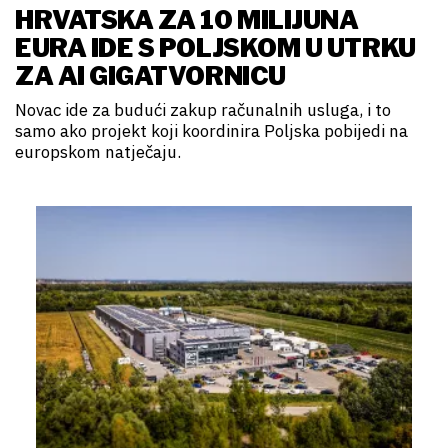
HRVATSKA ZA 10 MILIJUNA
EURA IDE S POLJSKOM U UTRKU
ZA AI GIGATVORNICU
Novac ide za budući zakup računalnih usluga, i to
samo ako projekt koji koordinira Poljska pobijedi na
europskom natječaju.