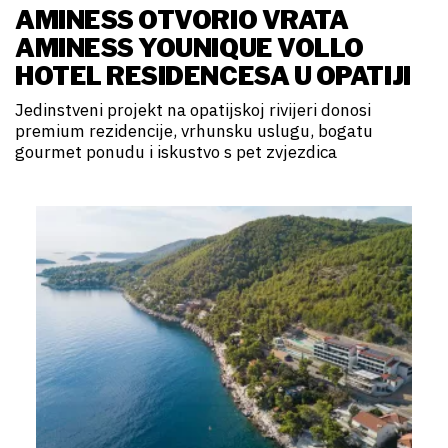
AMINESS OTVORIO VRATA
AMINESS YOUNIQUE VOLLO
HOTEL RESIDENCESA U OPATIJI
Jedinstveni projekt na opatijskoj rivijeri donosi
premium rezidencije, vrhunsku uslugu, bogatu
gourmet ponudu i iskustvo s pet zvjezdica