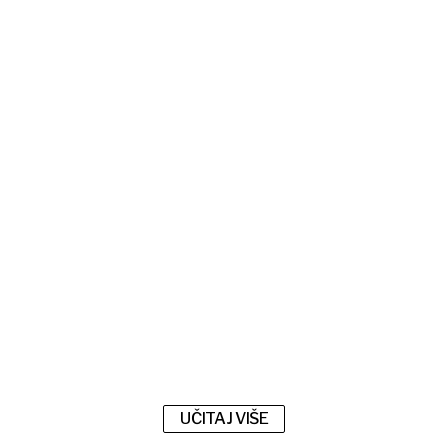
UČITAJ VIŠE