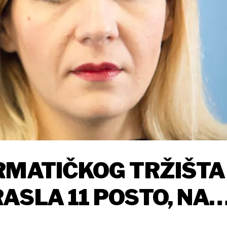
RMATIČKOG TRŽIŠTA
ASLA 11 POSTO, NA
UNA