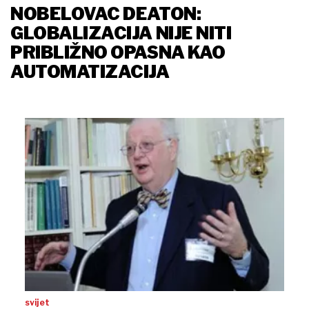
NOBELOVAC DEATON:
GLOBALIZACIJA NIJE NITI
PRIBLIŽNO OPASNA KAO
AUTOMATIZACIJA
svijet