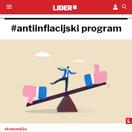
#antiinflacijski program
ekonomalije