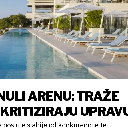
NULI ARENU: TRAŽE
 KRITIZIRAJU UPRAV
 posluje slabije od konkurencije te