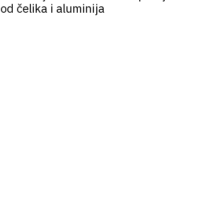
d čelika i aluminija