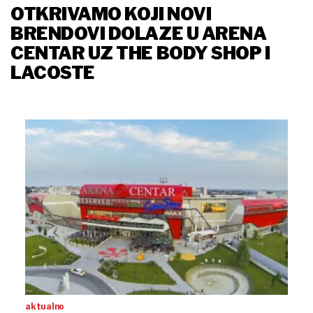
OTKRIVAMO KOJI NOVI
BRENDOVI DOLAZE U ARENA
CENTAR UZ THE BODY SHOP I
LACOSTE
aktualno