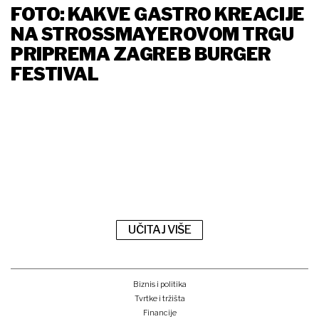
FOTO: KAKVE GASTRO KREACIJE
NA STROSSMAYEROVOM TRGU
PRIPREMA ZAGREB BURGER
FESTIVAL
UČITAJ VIŠE
Biznis i politika
Tvrtke i tržišta
Financije