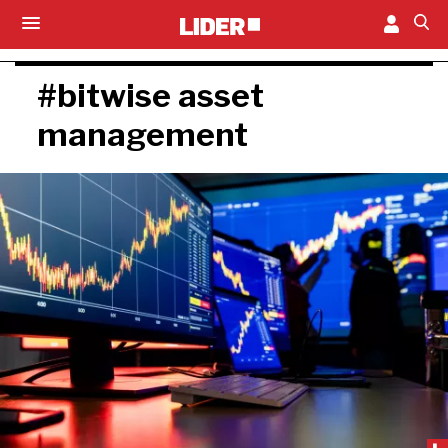
#bitwise asset
management