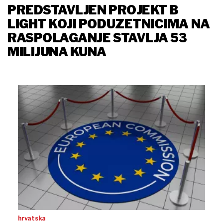
PREDSTAVLJEN PROJEKT B
LIGHT KOJI PODUZETNICIMA NA
RASPOLAGANJE STAVLJA 53
MILIJUNA KUNA
hrvatska