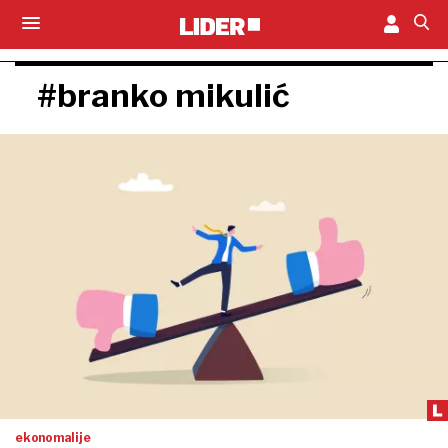
#branko mikulić
ekonomalije