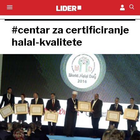
#centar za certificiranje
halal-kvalitete