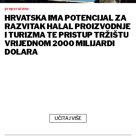
preporučeno
HRVATSKA IMA POTENCIJAL ZA
RAZVITAK HALAL PROIZVODNJE
I TURIZMA TE PRISTUP TRŽIŠTU
VRIJEDNOM 2000 MILIJARDI
DOLARA
UČITAJ VIŠE