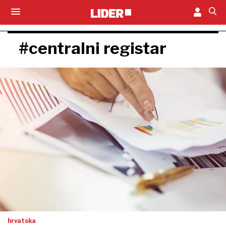
#centralni registar
hrvatska