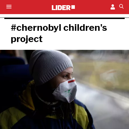
#chernobyl children's
project