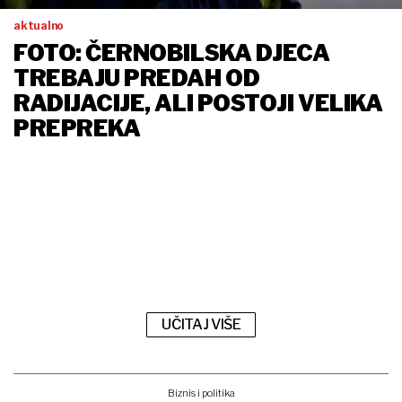
aktualno
FOTO: ČERNOBILSKA DJECA
TREBAJU PREDAH OD
RADIJACIJE, ALI POSTOJI VELIKA
PREPREKA
UČITAJ VIŠE
Biznis i politika