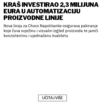
KRAŠ INVESTIRAO 2,3 MILIJUNA
EURA U AUTOMATIZACIJU
PROIZVODNE LINIJE
Nova linija za Choco Napolitanke osigurava pakiranje
koje čuva svježinu i vizualni izgled proizvoda te jamči
konzistentnu i ujednačenu kvalitetu
UČITAJ VIŠE